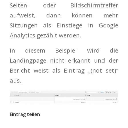
Seiten- oder Bildschirmtreffer
aufweist, dann können mehr
Sitzungen als Einstiege in Google
Analytics gezählt werden.
In diesem Beispiel wird die
Landingpage nicht erkannt und der
Bericht weist als Eintrag „(not set)“
aus.
Eintrag teilen