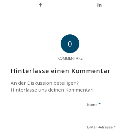
0
KOMMENTARE
Hinterlasse einen Kommentar
An der Diskussion beteiligen?
Hinterlasse uns deinen Kommentar!
*
Name
*
E-Mail-Adresse