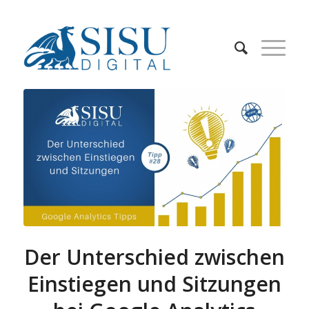
Der Unterschied zwischen
Einstiegen und Sitzungen