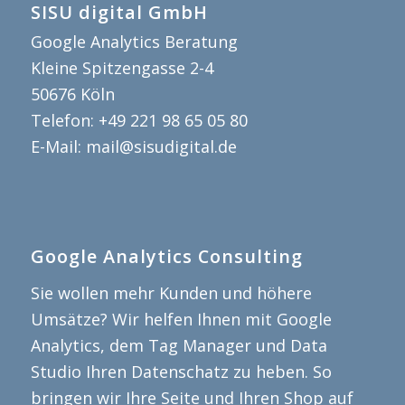
SISU digital GmbH
Google Analytics Beratung
Kleine Spitzengasse 2-4
50676
Köln
Telefon:
+49 221 98 65 05 80
E-Mail:
mail@sisudigital.de
Google Analytics Consulting
Sie wollen mehr Kunden und höhere
Umsätze? Wir helfen Ihnen mit Google
Analytics, dem Tag Manager und Data
Studio Ihren Datenschatz zu heben. So
bringen wir Ihre Seite und Ihren Shop auf