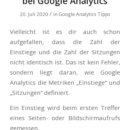
bei Google Analytics
/
20. Juli 2020
in
Google Analytics Tipps
Vielleicht ist es dir auch schon
aufgefallen, dass die Zahl der
Einstiege und die Zahl der Sitzungen
nicht identisch ist. Das ist kein Fehler,
sondern liegt daran, wie Google
Analytics die Metriken „Einstiege“ und
„Sitzungen“ definiert.
Ein Einstieg wird beim ersten Treffer
eines Seiten- oder Bildschirmaufrufs
gemessen.