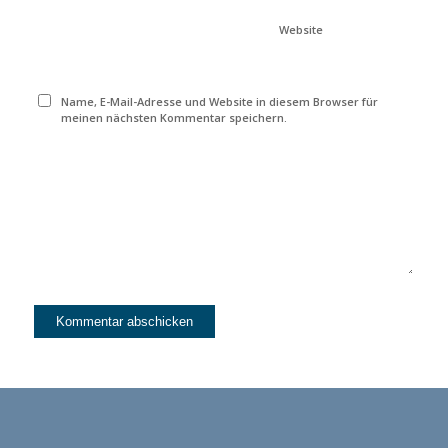
Website
Name, E-Mail-Adresse und Website in diesem Browser für
meinen nächsten Kommentar speichern.