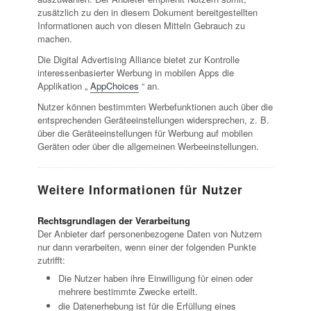
zusätzlich zu den in diesem Dokument bereitgestellten
Informationen auch von diesen Mitteln Gebrauch zu
machen.
Die Digital Advertising Alliance bietet zur Kontrolle
interessenbasierter Werbung in mobilen Apps die
Applikation „
AppChoices
“ an.
Nutzer können bestimmten Werbefunktionen auch über die
entsprechenden Geräteeinstellungen widersprechen, z. B.
über die Geräteeinstellungen für Werbung auf mobilen
Geräten oder über die allgemeinen Werbeeinstellungen.
Weitere Informationen für Nutzer
Rechtsgrundlagen der Verarbeitung
Der Anbieter darf personenbezogene Daten von Nutzern
nur dann verarbeiten, wenn einer der folgenden Punkte
zutrifft:
Die Nutzer haben ihre Einwilligung für einen oder
mehrere bestimmte Zwecke erteilt.
die Datenerhebung ist für die Erfüllung eines