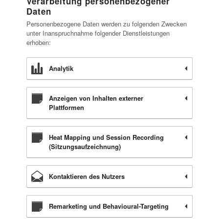
Verarbeitung personenbezogener
Daten
Personenbezogene Daten werden zu folgenden Zwecken
unter Inanspruchnahme folgender Dienstleistungen
erhoben:
Analytik
Anzeigen von Inhalten externer
Plattformen
Heat Mapping und Session Recording
(Sitzungsaufzeichnung)
Kontaktieren des Nutzers
Remarketing und Behavioural-Targeting