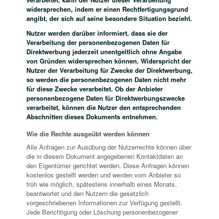
widersprechen, indem er einen Rechtfertigungsgrund
angibt, der sich auf seine besondere Situation bezieht.
Nutzer werden darüber informiert, dass sie der
Verarbeitung der personenbezogenen Daten für
Direktwerbung jederzeit unentgeltlich ohne Angabe
von Gründen widersprechen können. Widerspricht der
Nutzer der Verarbeitung für Zwecke der Direktwerbung,
so werden die personenbezogenen Daten nicht mehr
für diese Zwecke verarbeitet. Ob der Anbieter
personenbezogene Daten für Direktwerbungszwecke
verarbeitet, können die Nutzer den entsprechenden
Abschnitten dieses Dokuments entnehmen.
Wie die Rechte ausgeübt werden können
Alle Anfragen zur Ausübung der Nutzerrechte können über
die in diesem Dokument angegebenen Kontaktdaten an
den Eigentümer gerichtet werden. Diese Anfragen können
kostenlos gestellt werden und werden vom Anbieter so
früh wie möglich, spätestens innerhalb eines Monats,
beantwortet und den Nutzern die gesetzlich
vorgeschriebenen Informationen zur Verfügung gestellt.
Jede Berichtigung oder Löschung personenbezogener