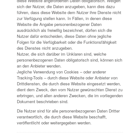
diese Website angeforderten Daten obligatorisch. Weigert
sich der Nutzer, die Daten anzugeben, kann dies dazu
führen, dass diese Website dem Nutzer ihre Dienste nicht
zur Verfügung stellen kann. In Fällen, in denen diese
Website die Angabe personenbezogener Daten
ausdrücklich als freiwillig bezeichnet, dürfen sich die
Nutzer dafür entscheiden, diese Daten ohne jegliche
Folgen für die Verfügbarkeit oder die Funktionsfähigkeit
des Dienstes nicht anzugeben.
Nutzer, die sich darüber im Unklaren sind, welche
personenbezogenen Daten obligatorisch sind, können sich
an den Anbieter wenden.
Jegliche Verwendung von Cookies – oder anderer
Tracking-Tools – durch diese Website oder Anbieter von
Drittdiensten, die durch diese Website eingesetzt werden,
dient dem Zweck, den vom Nutzer gewünschten Dienst zu
erbringen, und allen anderen Zwecken, die im vorliegenden
Dokument beschrieben sind.
Die Nutzer sind für alle personenbezogenen Daten Dritter
verantwortlich, die durch diese Website beschafft,
veröffentlicht oder weitergegeben werden.