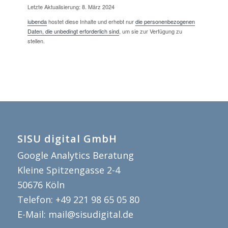
Letzte Aktualisierung: 8. März 2024
iubenda
hostet diese Inhalte und erhebt nur
die personenbezogenen
Daten, die unbedingt erforderlich sind
, um sie zur Verfügung zu
stellen.
SISU digital GmbH
Google Analytics Beratung
Kleine Spitzengasse 2-4
50676
Köln
Telefon:
+49 221 98 65 05 80
E-Mail:
mail@sisudigital.de