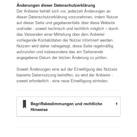
Änderungen dieser Datenschutzerklärung
Der Anbieter behält sich vor, jederzeit Änderungen an
dieser Datenschutzerklärung vorzunehmen, indem Nutzer
auf dieser Seite und gegebenenfalls über diese Website
und/oder - soweit technisch und rechtlich möglich – durch
das Versenden einer Mitteilung über dem Anbieter
vorliegende Kontaktdaten der Nutzer informiert werden.
Nutzern wird daher nahegelegt, diese Seite regelmäßig
aufzurufen und insbesondere das am Seitenende
angegebene Datum der letzten Änderung zu prüfen.
Soweit Änderungen eine auf der Einwilligung des Nutzers
basierte Datennutzung betreffen, so wird der Anbieter -
soweit erforderlich - eine neue Einwilligung einholen.
Begriffsbestimmungen und rechtliche
Hinweise