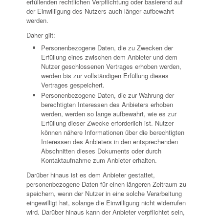
erfüllenden rechtlichen Verpflichtung oder basierend auf
der Einwilligung des Nutzers auch länger aufbewahrt
werden.
Daher gilt:
Personenbezogene Daten, die zu Zwecken der
Erfüllung eines zwischen dem Anbieter und dem
Nutzer geschlossenen Vertrages erhoben werden,
werden bis zur vollständigen Erfüllung dieses
Vertrages gespeichert.
Personenbezogene Daten, die zur Wahrung der
berechtigten Interessen des Anbieters erhoben
werden, werden so lange aufbewahrt, wie es zur
Erfüllung dieser Zwecke erforderlich ist. Nutzer
können nähere Informationen über die berechtigten
Interessen des Anbieters in den entsprechenden
Abschnitten dieses Dokuments oder durch
Kontaktaufnahme zum Anbieter erhalten.
Darüber hinaus ist es dem Anbieter gestattet,
personenbezogene Daten für einen längeren Zeitraum zu
speichern, wenn der Nutzer in eine solche Verarbeitung
eingewilligt hat, solange die Einwilligung nicht widerrufen
wird. Darüber hinaus kann der Anbieter verpflichtet sein,