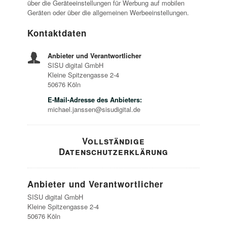
über die Geräteeinstellungen für Werbung auf mobilen
Geräten oder über die allgemeinen Werbeeinstellungen.
Kontaktdaten
Anbieter und Verantwortlicher
SISU digital GmbH
Kleine Spitzengasse 2-4
50676 Köln
E-Mail-Adresse des Anbieters:
michael.janssen@sisudigital.de
Vollständige
Datenschutzerklärung
Anbieter und Verantwortlicher
SISU digital GmbH
Kleine Spitzengasse 2-4
50676 Köln