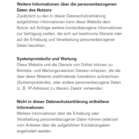
Weitere Informationen über die personenbezogenen
Daten des Nutzers
Zusätzlich zu den in dieser Datenschutzerklärung
aufgeführten Informationen kann diese Website dem
Nutzer auf Anfrage weitere kontextbezogene Informationen
zur Verfügung stellen, die sich auf bestimmte Dienste oder
auf die Erhebung und Verarbeitung personenbezogener
Daten beziehen.
Systemprotokolle und Wartung
Diese Website und die Dienste von Dritten können zu
Betriebs- und Wartungszwecken Dateien erfassen, die die
über diese Website stattfindende Interaktion aufzeichnen
(Systemprotokolle), oder andere personenbezogene Daten
(z. B. IP-Adresse) zu diesem Zweck verwenden.
Nicht in dieser Datenschutzerklärung enthaltene
Informationen
Weitere Informationen über die Erhebung oder
Verarbeitung personenbezogener Daten können jederzeit
vom Anbieter über die aufgeführten Kontaktangaben
angefordert werden.