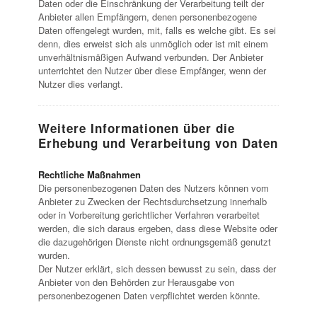
Daten oder die Einschränkung der Verarbeitung teilt der
Anbieter allen Empfängern, denen personenbezogene
Daten offengelegt wurden, mit, falls es welche gibt. Es sei
denn, dies erweist sich als unmöglich oder ist mit einem
unverhältnismäßigen Aufwand verbunden. Der Anbieter
unterrichtet den Nutzer über diese Empfänger, wenn der
Nutzer dies verlangt.
Weitere Informationen über die
Erhebung und Verarbeitung von Daten
Rechtliche Maßnahmen
Die personenbezogenen Daten des Nutzers können vom
Anbieter zu Zwecken der Rechtsdurchsetzung innerhalb
oder in Vorbereitung gerichtlicher Verfahren verarbeitet
werden, die sich daraus ergeben, dass diese Website oder
die dazugehörigen Dienste nicht ordnungsgemäß genutzt
wurden.
Der Nutzer erklärt, sich dessen bewusst zu sein, dass der
Anbieter von den Behörden zur Herausgabe von
personenbezogenen Daten verpflichtet werden könnte.