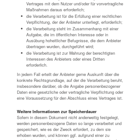
Vertrages mit dem Nutzer und/oder für vorvertragliche
Maßnahmen daraus erforderlich;
die Verarbeitung ist für die Erfüllung einer rechtlichen
Verpflichtung, der der Anbieter unterliegt, erforderlich;
die Verarbeitung steht im Zusammenhang mit einer
Aufgabe, die im öffentlichen Interesse oder in
Ausübung hoheitlicher Befugnisse, die dem Anbieter
übertragen wurden, durchgeführt wird;
die Verarbeitung ist zur Wahrung der berechtigten
Interessen des Anbieters oder eines Dritten
erforderlich.
In jedem Fall erteilt der Anbieter gerne Auskunft über die
konkrete Rechtsgrundlage, auf der die Verarbeitung beruht,
insbesondere darüber, ob die Angabe personenbezogener
Daten eine gesetzliche oder vertragliche Verpflichtung oder
eine Voraussetzung für den Abschluss eines Vertrages ist.
Weitere Informationen zur Speicherdauer
Sofern in diesem Dokument nicht anderweitig festgelegt,
werden personenbezogene Daten so lange verarbeitet und
gespeichert, wie es der Zweck erfordert, zu dem sie
erhoben wurden, und können ggf. aufgrund einer zu