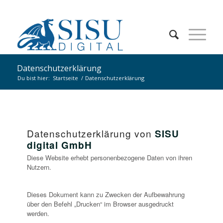
Datenschutzerklärung
Du bist hier:
Startseite
/
Datenschutzerklärung
Datenschutzerklärung von
SISU
digital GmbH
Diese Website erhebt personenbezogene Daten von ihren
Nutzern.
Dieses Dokument kann zu Zwecken der Aufbewahrung
über den Befehl „Drucken“ im Browser ausgedruckt
werden.