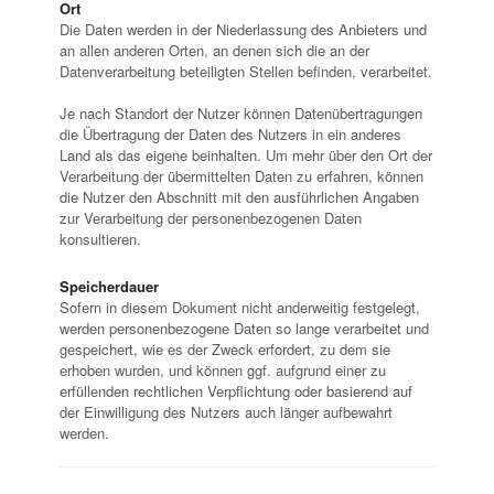
Ort
Die Daten werden in der Niederlassung des Anbieters und
an allen anderen Orten, an denen sich die an der
Datenverarbeitung beteiligten Stellen befinden, verarbeitet.
Je nach Standort der Nutzer können Datenübertragungen
die Übertragung der Daten des Nutzers in ein anderes
Land als das eigene beinhalten. Um mehr über den Ort der
Verarbeitung der übermittelten Daten zu erfahren, können
die Nutzer den Abschnitt mit den ausführlichen Angaben
zur Verarbeitung der personenbezogenen Daten
konsultieren.
Speicherdauer
Sofern in diesem Dokument nicht anderweitig festgelegt,
werden personenbezogene Daten so lange verarbeitet und
gespeichert, wie es der Zweck erfordert, zu dem sie
erhoben wurden, und können ggf. aufgrund einer zu
erfüllenden rechtlichen Verpflichtung oder basierend auf
der Einwilligung des Nutzers auch länger aufbewahrt
werden.