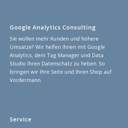
Google Analytics Consulting
Sie wollen mehr Kunden und höhere
Umsätze? Wir helfen Ihnen mit Google
Analytics, dem Tag Manager und Data
Studio Ihren Datenschatz zu heben. So
bringen wir Ihre Seite und Ihren Shop auf
Vordermann.
Service