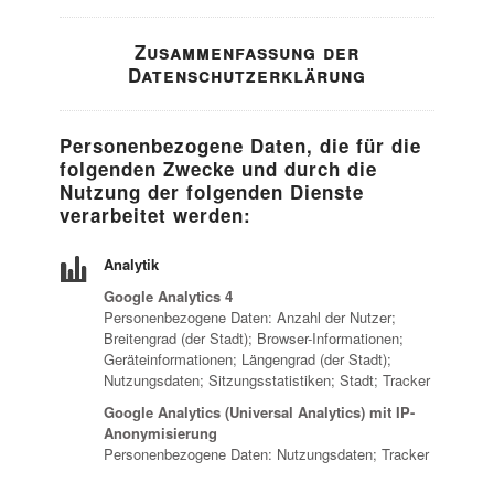
Zusammenfassung der
Datenschutzerklärung
Personenbezogene Daten, die für die
folgenden Zwecke und durch die
Nutzung der folgenden Dienste
verarbeitet werden:
Analytik
Google Analytics 4
Personenbezogene Daten: Anzahl der Nutzer;
Breitengrad (der Stadt); Browser-Informationen;
Geräteinformationen; Längengrad (der Stadt);
Nutzungsdaten; Sitzungsstatistiken; Stadt; Tracker
Google Analytics (Universal Analytics) mit IP-
Anonymisierung
Personenbezogene Daten: Nutzungsdaten; Tracker