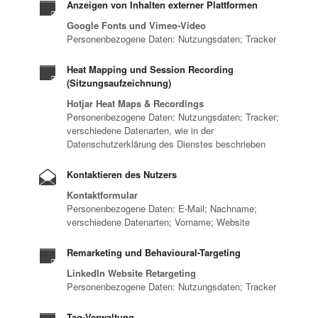
Anzeigen von Inhalten externer Plattformen
Google Fonts und Vimeo-Video
Personenbezogene Daten: Nutzungsdaten; Tracker
Heat Mapping und Session Recording
(Sitzungsaufzeichnung)
Hotjar Heat Maps & Recordings
Personenbezogene Daten: Nutzungsdaten; Tracker;
verschiedene Datenarten, wie in der
Datenschutzerklärung des Dienstes beschrieben
Kontaktieren des Nutzers
Kontaktformular
Personenbezogene Daten: E-Mail; Nachname;
verschiedene Datenarten; Vorname; Website
Remarketing und Behavioural-Targeting
LinkedIn Website Retargeting
Personenbezogene Daten: Nutzungsdaten; Tracker
Tag-Verwaltung