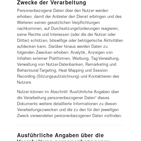
Zwecke der Verarbeitung
Personenbezogene Daten über den Nutzer werden
erhoben, damit der Anbieter den Dienst erbringen und des
Weiteren seinen gesetzlichen Verpflichtungen
nachkommen, auf Durchsetzungsforderungen reagieren,
seine Rechte und Interessen (oder die der Nutzer oder
Dritter) schützen, böswillige oder betrügerische Aktivitäten
aufdecken kann. Darüber hinaus werden Daten zu
folgenden Zwecken erhoben: Analytik, Anzeigen von
Inhalten externer Plattformen, Werbung, Tag-Verwaltung,
Verwaltung von Nutzer-Datenbanken, Remarketing und
Behavioural-Targeting, Heat Mapping und Session
Recording (Sitzungsaufzeichnung) und Kontaktieren des
Nutzers.
Nutzer können im Abschnitt “Ausführliche Angaben über
die Verarbeitung personenbezogener Daten” dieses
Dokuments weitere detaillierte Informationen zu diesen
Verarbeitungszwecken und die zu den für den jeweiligen
Zweck verwendeten personenbezogenen Daten vorfinden.
Ausführliche Angaben über die