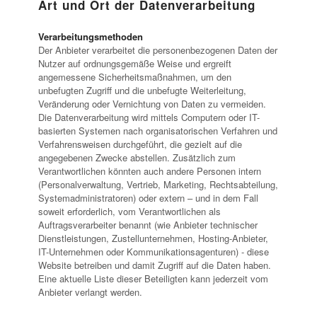
Art und Ort der Datenverarbeitung
Verarbeitungsmethoden
Der Anbieter verarbeitet die personenbezogenen Daten der
Nutzer auf ordnungsgemäße Weise und ergreift
angemessene Sicherheitsmaßnahmen, um den
unbefugten Zugriff und die unbefugte Weiterleitung,
Veränderung oder Vernichtung von Daten zu vermeiden.
Die Datenverarbeitung wird mittels Computern oder IT-
basierten Systemen nach organisatorischen Verfahren und
Verfahrensweisen durchgeführt, die gezielt auf die
angegebenen Zwecke abstellen. Zusätzlich zum
Verantwortlichen könnten auch andere Personen intern
(Personalverwaltung, Vertrieb, Marketing, Rechtsabteilung,
Systemadministratoren) oder extern – und in dem Fall
soweit erforderlich, vom Verantwortlichen als
Auftragsverarbeiter benannt (wie Anbieter technischer
Dienstleistungen, Zustellunternehmen, Hosting-Anbieter,
IT-Unternehmen oder Kommunikationsagenturen) - diese
Website betreiben und damit Zugriff auf die Daten haben.
Eine aktuelle Liste dieser Beteiligten kann jederzeit vom
Anbieter verlangt werden.