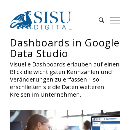
Dashboards in Google
Data Studio
Visuelle Dashboards erlauben auf einen
Blick die wichtigsten Kennzahlen und
Veränderungen zu erfassen – so
erschließen sie die Daten weiteren
Kreisen im Unternehmen.