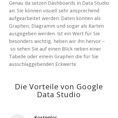
Genau da setzen Dashboards in Data Studio
an: Sie können visuell sehr ansprechend
aufgearbeitet werden. Daten können als
Graphen, Diagramm und sogar als Karten
ausgegeben werden. Ist ein Wert für Sie
besonders wichtig, heben wir ihn hervor –
so sehen Sie auf einen Blick neben einer
Tabelle oder einem Graphen die für Sie
ausschlaggebenden Eckwerte.
Die Vorteile von Google
Data Studio
Kostenlos