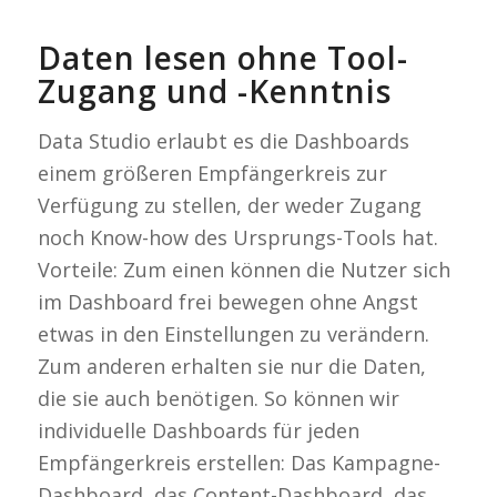
Daten lesen ohne Tool-
Zugang und -Kenntnis
Data Studio erlaubt es die Dashboards
einem größeren Empfängerkreis zur
Verfügung zu stellen, der weder Zugang
noch Know-how des Ursprungs-Tools hat.
Vorteile: Zum einen können die Nutzer sich
im Dashboard frei bewegen ohne Angst
etwas in den Einstellungen zu verändern.
Zum anderen erhalten sie nur die Daten,
die sie auch benötigen. So können wir
individuelle Dashboards für jeden
Empfängerkreis erstellen: Das Kampagne-
Dashboard, das Content-Dashboard, das