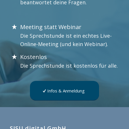
beantwortet deine Fragen.
Meeting statt Webinar
Die Sprechstunde ist ein echtes Live-
Online-Meeting (und kein Webinar).
Kostenlos
Die Sprechstunde ist kostenlos für alle.
Infos & Anmeldung
SISU digital GmbH