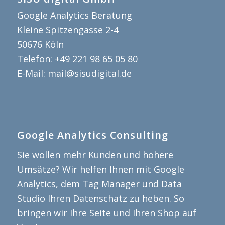
Google Analytics Beratung
Kleine Spitzengasse 2-4
50676
Köln
Telefon:
+49 221 98 65 05 80
E-Mail:
mail@sisudigital.de
Google Analytics Consulting
Sie wollen mehr Kunden und höhere
Umsätze? Wir helfen Ihnen mit Google
Analytics, dem Tag Manager und Data
Studio Ihren Datenschatz zu heben. So
bringen wir Ihre Seite und Ihren Shop auf