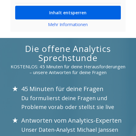
Inhalt entsperren
Mehr Informationen
Die offene Analytics
Sprechstunde
KOSTENLOS: 45 Minuten für deine Herausforderungen
– unsere Antworten für deine Fragen
45 Minuten für deine Fragen
Du formulierst deine Fragen und
Probleme vorab oder stellst sie live
Antworten vom Analytics-Experten
Unser Daten-Analyst Michael Janssen