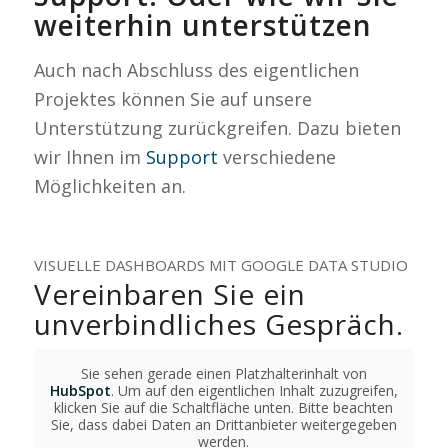
weiterhin unterstützen
Auch nach Abschluss des eigentlichen
Projektes können Sie auf unsere
Unterstützung zurückgreifen. Dazu bieten
wir Ihnen im
Support
verschiedene
Möglichkeiten an.
VISUELLE DASHBOARDS MIT GOOGLE DATA STUDIO
Vereinbaren Sie ein
unverbindliches Gespräch.
Sie sehen gerade einen Platzhalterinhalt von
HubSpot
. Um auf den eigentlichen Inhalt zuzugreifen,
klicken Sie auf die Schaltfläche unten. Bitte beachten
Sie, dass dabei Daten an Drittanbieter weitergegeben
werden.