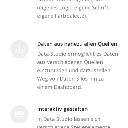
(eigenes Logo, eigene Schrift,
eigene Farbpalette).
Daten aus nahezu allen Quellen
Data Studio ermöglicht es Daten
aus verschiedenen Quellen
einzubinden und darzustellen.
Weg von Daten-Silos hin zu
einem Dashboard.
Interaktiv gestalten
In Data Studio lassen sich
verschiedene Steuerelemente