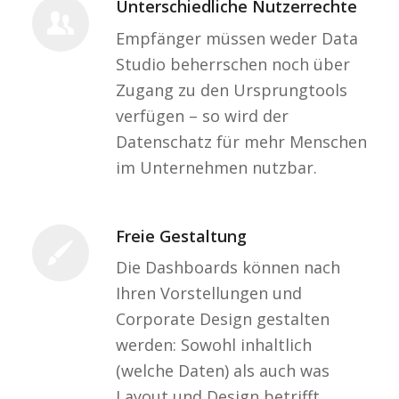
Unterschiedliche Nutzerrechte
Empfänger müssen weder Data
Studio beherrschen noch über
Zugang zu den Ursprungtools
verfügen – so wird der
Datenschatz für mehr Menschen
im Unternehmen nutzbar.
Freie Gestaltung
Die Dashboards können nach
Ihren Vorstellungen und
Corporate Design gestalten
werden: Sowohl inhaltlich
(welche Daten) als auch was
Layout und Design betrifft