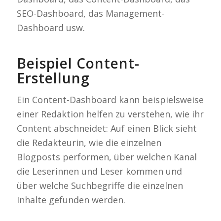
SEO-Dashboard, das Management-
Dashboard usw.
Beispiel Content-
Erstellung
Ein Content-Dashboard kann beispielsweise
einer Redaktion helfen zu verstehen, wie ihr
Content abschneidet: Auf einen Blick sieht
die Redakteurin, wie die einzelnen
Blogposts performen, über welchen Kanal
die Leserinnen und Leser kommen und
über welche Suchbegriffe die einzelnen
Inhalte gefunden werden.