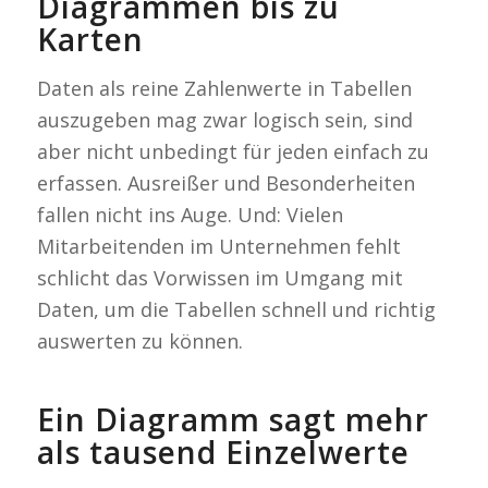
Diagrammen bis zu
Karten
Daten als reine Zahlenwerte in Tabellen
auszugeben mag zwar logisch sein, sind
aber nicht unbedingt für jeden einfach zu
erfassen. Ausreißer und Besonderheiten
fallen nicht ins Auge. Und: Vielen
Mitarbeitenden im Unternehmen fehlt
schlicht das Vorwissen im Umgang mit
Daten, um die Tabellen schnell und richtig
auswerten zu können.
Ein Diagramm sagt mehr
als tausend Einzelwerte