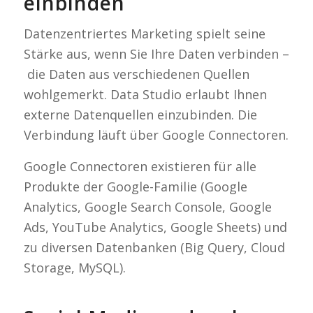
einbinden
Datenzentriertes Marketing spielt seine
Stärke aus, wenn Sie Ihre Daten verbinden –
die Daten aus verschiedenen Quellen
wohlgemerkt. Data Studio erlaubt Ihnen
externe Datenquellen einzubinden. Die
Verbindung läuft über Google Connectoren.
Google Connectoren existieren für alle
Produkte der Google-Familie (Google
Analytics, Google Search Console, Google
Ads, YouTube Analytics, Google Sheets) und
zu diversen Datenbanken (Big Query, Cloud
Storage, MySQL).