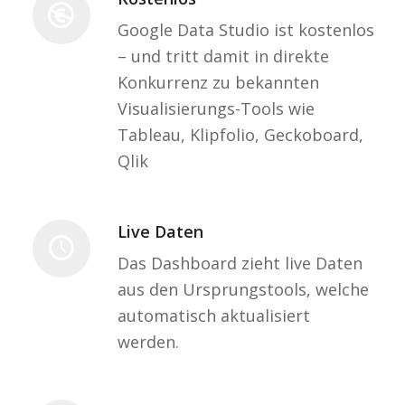
Google Data Studio ist kostenlos
– und tritt damit in direkte
Konkurrenz zu bekannten
Visualisierungs-Tools wie
Tableau, Klipfolio, Geckoboard,
Qlik
Live Daten
Das Dashboard zieht live Daten
aus den Ursprungstools, welche
automatisch aktualisiert
werden.