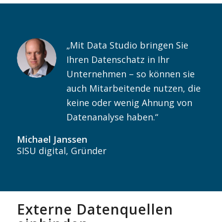
„Mit Data Studio bringen Sie
Ihren Datenschatz in Ihr
Unternehmen – so können sie
auch Mitarbeitende nutzen, die
keine oder wenig Ahnung von
Datenanalyse haben.“
Michael Janssen
SISU digital, Gründer
Externe Datenquellen