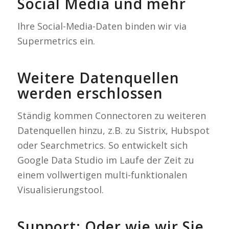
Social Media und mehr
Ihre Social-Media-Daten binden wir via
Supermetrics ein.
Weitere Datenquellen
werden erschlossen
Ständig kommen Connectoren zu weiteren
Datenquellen hinzu, z.B. zu Sistrix, Hubspot
oder Searchmetrics. So entwickelt sich
Google Data Studio im Laufe der Zeit zu
einem vollwertigen multi-funktionalen
Visualisierungstool.
Support: Oder wie wir Sie