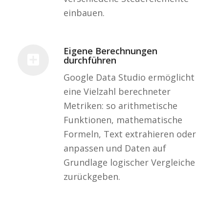
einbauen.
Eigene Berechnungen
durchführen
Google Data Studio ermöglicht
eine Vielzahl berechneter
Metriken: so arithmetische
Funktionen, mathematische
Formeln, Text extrahieren oder
anpassen und Daten auf
Grundlage logischer Vergleiche
zurückgeben.