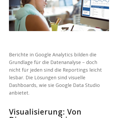
Berichte in Google Analytics bilden die
Grundlage für die Datenanalyse – doch
nicht für jeden sind die Reportings leicht
lesbar. Die Lösungen sind visuelle
Dashboards, wie sie Google Data Studio
anbietet.
Visualisierung: Von