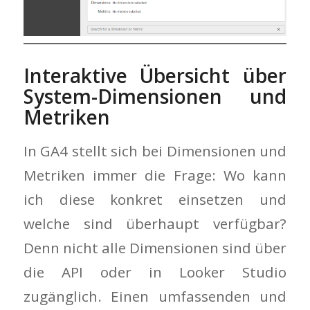
Interaktive Übersicht über
System-Dimensionen und
Metriken
In GA4 stellt sich bei Dimensionen und
Metriken immer die Frage: Wo kann
ich diese konkret einsetzen und
welche sind überhaupt verfügbar?
Denn nicht alle Dimensionen sind über
die API oder in Looker Studio
zugänglich. Einen umfassenden und