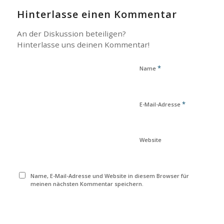
Hinterlasse einen Kommentar
An der Diskussion beteiligen?
Hinterlasse uns deinen Kommentar!
*
Name
*
E-Mail-Adresse
Website
Name, E-Mail-Adresse und Website in diesem Browser für
meinen nächsten Kommentar speichern.