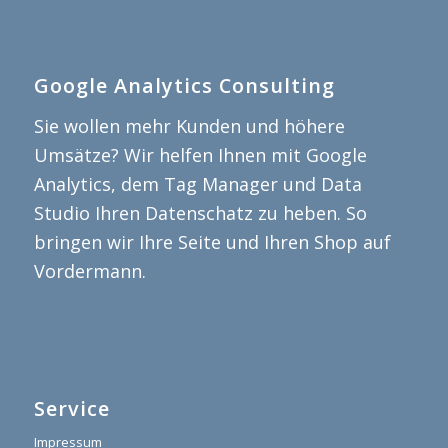
Google Analytics Consulting
Sie wollen mehr Kunden und höhere
Umsätze? Wir helfen Ihnen mit Google
Analytics, dem Tag Manager und Data
Studio Ihren Datenschatz zu heben. So
bringen wir Ihre Seite und Ihren Shop auf
Vordermann.
Service
Impressum