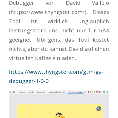
Debugger von David Vallejo
(https://www.thyngster.com/). Dieses
Tool ist wirklich unglaublich
leistungsstark und nicht nur für GA4
geeignet. Übrigens, das Tool kostet
nichts, aber du kannst David auf einen
virtuellen Kaffee einladen.
https://www.thyngster.com/gtm-ga-
debugger-1-0-0