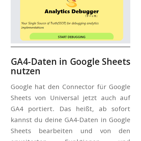
GA4-Daten in Google Sheets
nutzen
Google hat den Connector für Google
Sheets von Universal jetzt auch auf
GA4 portiert. Das heißt, ab sofort
kannst du deine GA4-Daten in Google
Sheets bearbeiten und von den