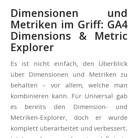
Dimensionen und
Metriken im Griff: GA4
Dimensions & Metric
Explorer
Es ist nicht einfach, den Überblick
über Dimensionen und Metriken zu
behalten – vor allem, welche man
kombinieren kann. Für Universal gab
es bereits den Dimension- und
Metriken-Explorer, doch er wurde
komplett überarbeitet und verbessert.