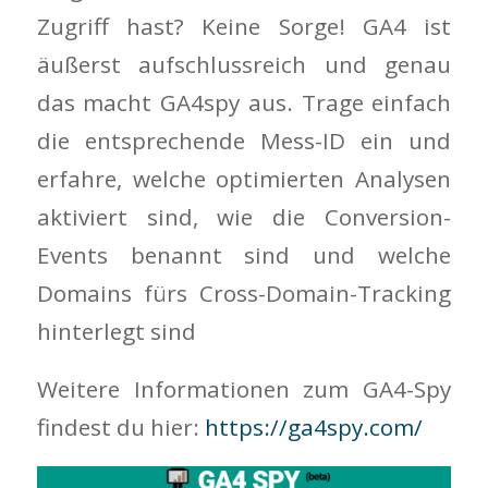
Zugriff hast? Keine Sorge! GA4 ist
äußerst aufschlussreich und genau
das macht GA4spy aus. Trage einfach
die entsprechende Mess-ID ein und
erfahre, welche optimierten Analysen
aktiviert sind, wie die Conversion-
Events benannt sind und welche
Domains fürs Cross-Domain-Tracking
hinterlegt sind
Weitere Informationen zum GA4-Spy
findest du hier:
https://ga4spy.com/