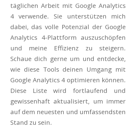
täglichen Arbeit mit Google Analytics
4 verwende. Sie unterstützen mich
dabei, das volle Potenzial der Google
Analytics 4-Plattform auszuschöpfen
und meine Effizienz zu steigern.
Schaue dich gerne um und entdecke,
wie diese Tools deinen Umgang mit
Google Analytics 4 optimieren können.
Diese Liste wird fortlaufend und
gewissenhaft aktualisiert, um immer
auf dem neuesten und umfassendsten
Stand zu sein.