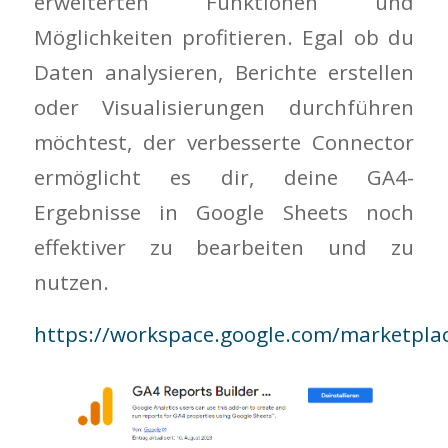
erweiterten Funktionen und
Möglichkeiten profitieren. Egal ob du
Daten analysieren, Berichte erstellen
oder Visualisierungen durchführen
möchtest, der verbesserte Connector
ermöglicht es dir, deine GA4-
Ergebnisse in Google Sheets noch
effektiver zu bearbeiten und zu
nutzen.
https://workspace.google.com/marketpla