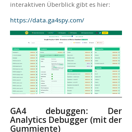
interaktiven Überblick gibt es hier:
https://data.ga4spy.com/
GA4 debuggen: Der
Analytics Debugger (mit der
Gummiente)