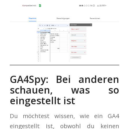
GA4Spy: Bei anderen
schauen, was so
eingestellt ist
Du möchtest wissen, wie ein GA4
eingestellt ist, obwohl du keinen