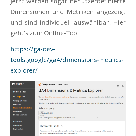
Jetzt werden sogar benutzerdefinierte
Dimensionen und Metriken angezeigt
und sind individuell auswählbar. Hier
geht’s zum Online-Tool:
https://ga-dev-
tools.google/ga4/dimensions-metrics-
explorer/