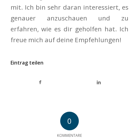
mit. Ich bin sehr daran interessiert, es
genauer anzuschauen und zu
erfahren, wie es dir geholfen hat. Ich
freue mich auf deine Empfehlungen!
Eintrag teilen
0
KOMMENTARE