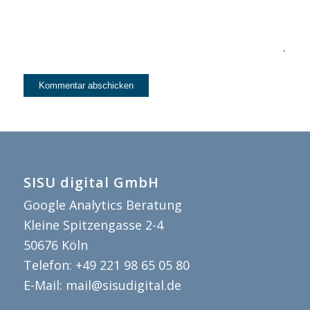
SISU digital GmbH
Google Analytics Beratung
Kleine Spitzengasse 2-4
50676
Köln
Telefon:
+49 221 98 65 05 80
E-Mail:
mail@sisudigital.de