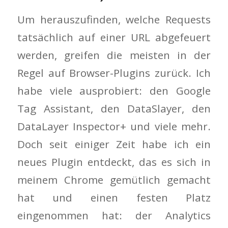
Um herauszufinden, welche Requests
tatsächlich auf einer URL abgefeuert
werden, greifen die meisten in der
Regel auf Browser-Plugins zurück. Ich
habe viele ausprobiert: den Google
Tag Assistant, den DataSlayer, den
DataLayer Inspector+ und viele mehr.
Doch seit einiger Zeit habe ich ein
neues Plugin entdeckt, das es sich in
meinem Chrome gemütlich gemacht
hat und einen festen Platz
eingenommen hat: der Analytics