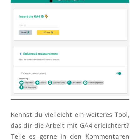
Kennst du vielleicht ein weiteres Tool,
das dir die Arbeit mit GA4 erleichtert?
Teile es gerne in den Kommentaren