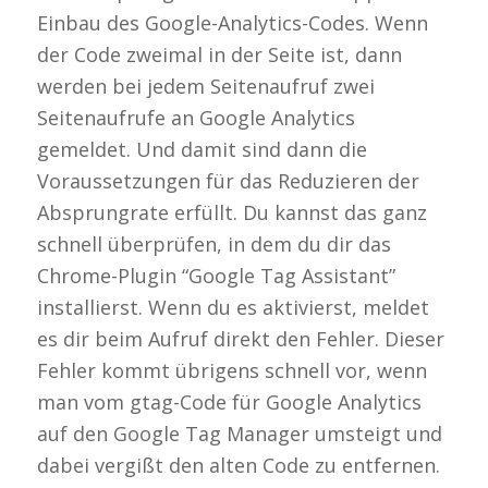
Einbau des Google-Analytics-Codes. Wenn
der Code zweimal in der Seite ist, dann
werden bei jedem Seitenaufruf zwei
Seitenaufrufe an Google Analytics
gemeldet. Und damit sind dann die
Voraussetzungen für das Reduzieren der
Absprungrate erfüllt. Du kannst das ganz
schnell überprüfen, in dem du dir das
Chrome-Plugin “Google Tag Assistant”
installierst. Wenn du es aktivierst, meldet
es dir beim Aufruf direkt den Fehler. Dieser
Fehler kommt übrigens schnell vor, wenn
man vom gtag-Code für Google Analytics
auf den Google Tag Manager umsteigt und
dabei vergißt den alten Code zu entfernen.