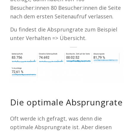
Besucher:innen 80 Besucher:innen die Seite
nach dem ersten Seitenaufruf verlassen.
Du findest die Absprungrate zum Beispiel
unter Verhalten => Übersicht.
Die optimale Absprungrate
Oft werde ich gefragt, was denn die
optimale Absprungrate ist. Aber diesen