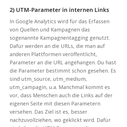
2) UTM-Parameter in internen Links
In Google Analytics wird für das Erfassen
von Quellen und Kampagnen das
sogenannte Kampagnentagging genutzt.
Dafür werden an die URLs, die man auf
anderen Plattformen veröffentlicht,
Parameter an die URL angehangen. Du hast
die Parameter bestimmt schon gesehen. Es
sind utm_source, utm_medium,
utm_campagin, u.a. Manchmal kommt es
vor, dass Menschen auch die Links auf der
eigenen Seite mit diesen Parametern
versehen. Das Ziel ist es, besser
nachzuvollziehen, wo geklickt wird. Dafür