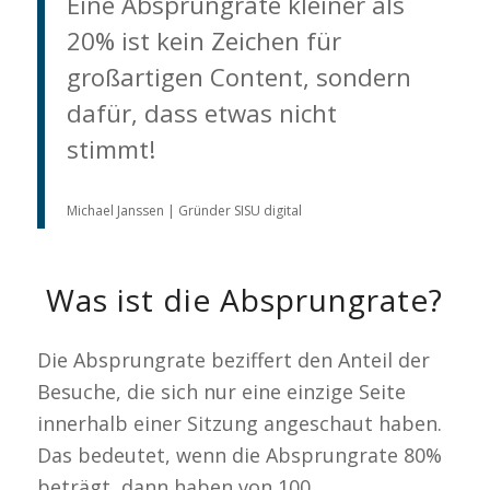
Eine Absprungrate kleiner als
20% ist kein Zeichen für
großartigen Content, sondern
dafür, dass etwas nicht
stimmt!
Michael Janssen | Gründer SISU digital
Was ist die Absprungrate?
Die Absprungrate beziffert den Anteil der
Besuche, die sich nur eine einzige Seite
innerhalb einer Sitzung angeschaut haben.
Das bedeutet, wenn die Absprungrate 80%
beträgt, dann haben von 100