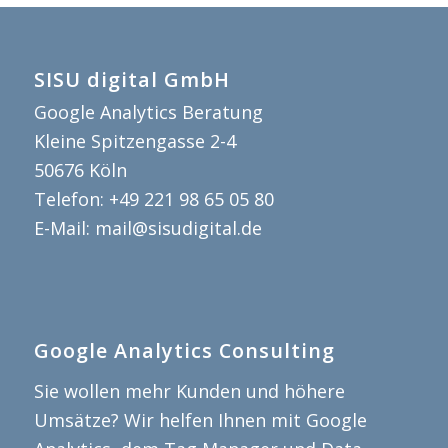
SISU digital GmbH
Google Analytics Beratung
Kleine Spitzengasse 2-4
50676
Köln
Telefon:
+49 221 98 65 05 80
E-Mail:
mail@sisudigital.de
Google Analytics Consulting
Sie wollen mehr Kunden und höhere
Umsätze? Wir helfen Ihnen mit Google