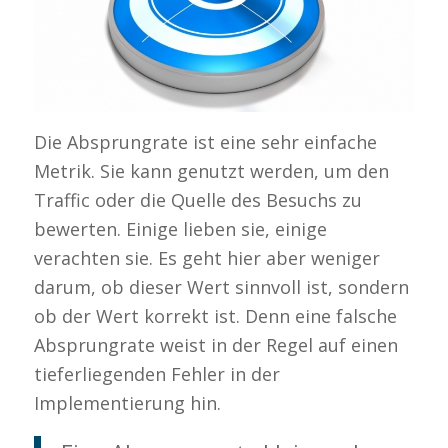
Die Absprungrate ist eine sehr einfache
Metrik. Sie kann genutzt werden, um den
Traffic oder die Quelle des Besuchs zu
bewerten. Einige lieben sie, einige
verachten sie. Es geht hier aber weniger
darum, ob dieser Wert sinnvoll ist, sondern
ob der Wert korrekt ist. Denn eine falsche
Absprungrate weist in der Regel auf einen
tieferliegenden Fehler in der
Implementierung hin.