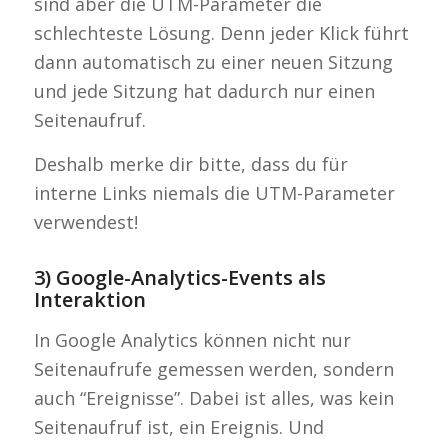
sind aber die UTM-Parameter die
schlechteste Lösung. Denn jeder Klick führt
dann automatisch zu einer neuen Sitzung
und jede Sitzung hat dadurch nur einen
Seitenaufruf.
Deshalb merke dir bitte, dass du für
interne Links niemals die UTM-Parameter
verwendest!
3) Google-Analytics-Events als
Interaktion
In Google Analytics können nicht nur
Seitenaufrufe gemessen werden, sondern
auch “Ereignisse”. Dabei ist alles, was kein
Seitenaufruf ist, ein Ereignis. Und