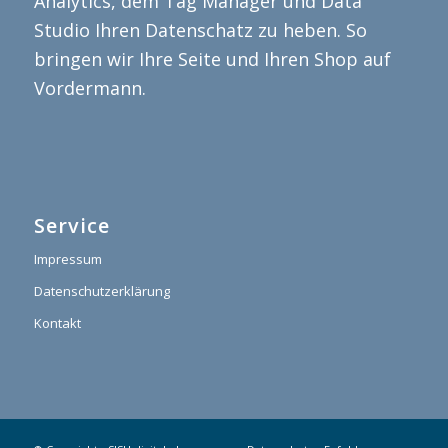
Analytics, dem Tag Manager und Data
Studio Ihren Datenschatz zu heben. So
bringen wir Ihre Seite und Ihren Shop auf
Vordermann.
Service
Impressum
Datenschutzerklärung
Kontakt