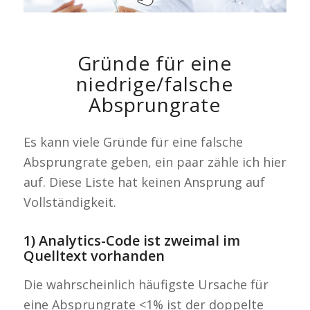
Gründe für eine
niedrige/falsche
Absprungrate
Es kann viele Gründe für eine falsche
Absprungrate geben, ein paar zähle ich hier
auf. Diese Liste hat keinen Ansprung auf
Vollständigkeit.
1) Analytics-Code ist zweimal im
Quelltext vorhanden
Die wahrscheinlich häufigste Ursache für
eine Absprungrate <1% ist der doppelte