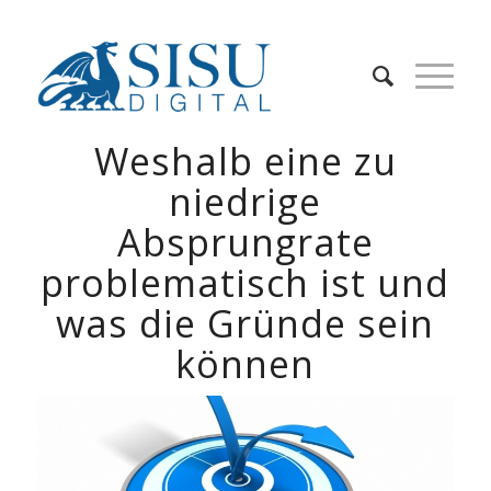
Weshalb eine zu
niedrige
Absprungrate
problematisch ist und
was die Gründe sein
können