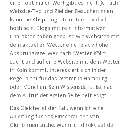
einen optimalen Wert gibt es nicht. Je nach
Website-Typ und Ziel der Besucher:innen
kann die Absprungrate unterschiedlich
hoch sein. Blogs mit rein informativen
Charakter haben genauso wie Websites mit
dem aktuellen Wetter eine relativ hohe
Absprungrate. Wer nach “Wetter Köln”
sucht und auf eine Website mit dem Wetter
in Köln kommt, interessiert sich in der
Regel nicht für das Wetter in Hamburg
oder München. Sein Wissensdurst ist nach
dem Aufruf der ersten Seite befriedigt.
Das Gleiche ist der Fall, wenn ich eine
Anleitung für das Einschrauben von
Glühbirnen suche. Wenn ich direkt auf der