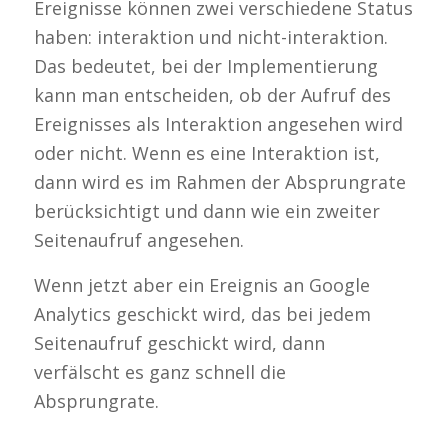
Ereignisse können zwei verschiedene Status
haben: interaktion und nicht-interaktion.
Das bedeutet, bei der Implementierung
kann man entscheiden, ob der Aufruf des
Ereignisses als Interaktion angesehen wird
oder nicht. Wenn es eine Interaktion ist,
dann wird es im Rahmen der Absprungrate
berücksichtigt und dann wie ein zweiter
Seitenaufruf angesehen.
Wenn jetzt aber ein Ereignis an Google
Analytics geschickt wird, das bei jedem
Seitenaufruf geschickt wird, dann
verfälscht es ganz schnell die
Absprungrate.