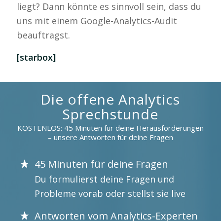
liegt? Dann könnte es sinnvoll sein, dass du
uns mit einem Google-Analytics-Audit
beauftragst.
[starbox]
Die offene Analytics
Sprechstunde
KOSTENLOS: 45 Minuten für deine Herausforderungen
– unsere Antworten für deine Fragen
45 Minuten für deine Fragen
Du formulierst deine Fragen und
Probleme vorab oder stellst sie live
Antworten vom Analytics-Experten