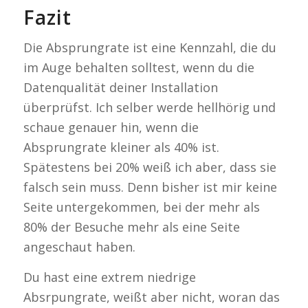
Fazit
Die Absprungrate ist eine Kennzahl, die du
im Auge behalten solltest, wenn du die
Datenqualität deiner Installation
überprüfst. Ich selber werde hellhörig und
schaue genauer hin, wenn die
Absprungrate kleiner als 40% ist.
Spätestens bei 20% weiß ich aber, dass sie
falsch sein muss. Denn bisher ist mir keine
Seite untergekommen, bei der mehr als
80% der Besuche mehr als eine Seite
angeschaut haben.
Du hast eine extrem niedrige
Absrpungrate, weißt aber nicht, woran das