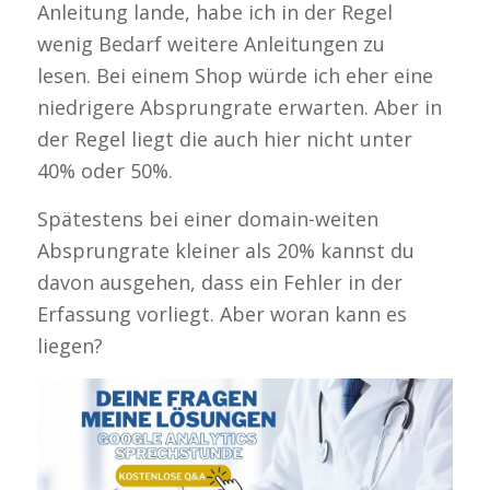
Anleitung lande, habe ich in der Regel
wenig Bedarf weitere Anleitungen zu
lesen. Bei einem Shop würde ich eher eine
niedrigere Absprungrate erwarten. Aber in
der Regel liegt die auch hier nicht unter
40% oder 50%.
Spätestens bei einer domain-weiten
Absprungrate kleiner als 20% kannst du
davon ausgehen, dass ein Fehler in der
Erfassung vorliegt. Aber woran kann es
liegen?