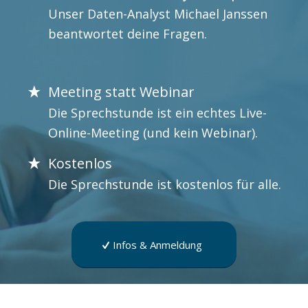
Unser Daten-Analyst Michael Janssen
beantwortet deine Fragen.
Meeting statt Webinar
Die Sprechstunde ist ein echtes Live-
Online-Meeting (und kein Webinar).
Kostenlos
Die Sprechstunde ist kostenlos für alle.
Infos & Anmeldung